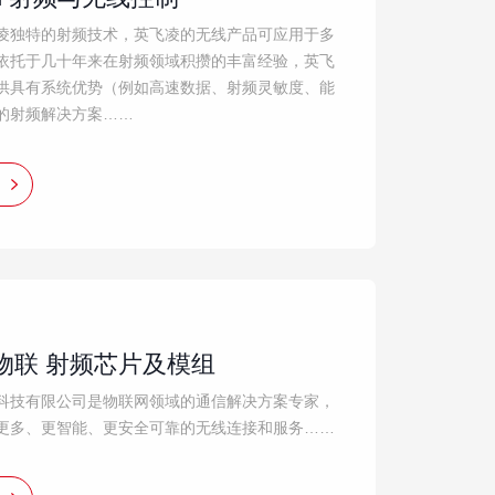
凌独特的射频技术，英飞凌的无线产品可应用于多
依托于几十年来在射频领域积攒的丰富经验，英飞
供具有系统优势（例如高速数据、射频灵敏度、能
的射频解决方案……
物联 射频芯片及模组
科技有限公司是物联网领域的通信解决方案专家，
更多、更智能、更安全可靠的无线连接和服务……