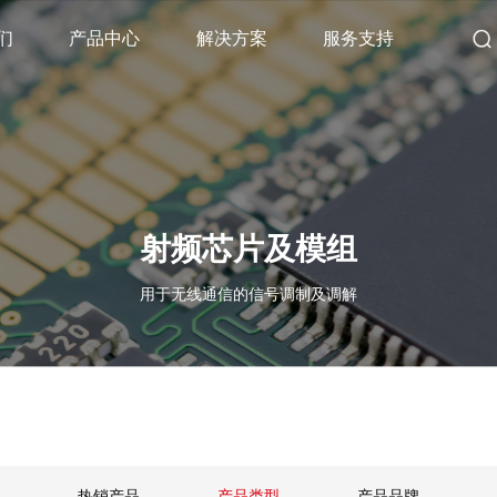
们
产品中心
解决方案
服务支持
射频芯片及模组
用于无线通信的信号调制及调解
热销产品
产品类型
产品品牌