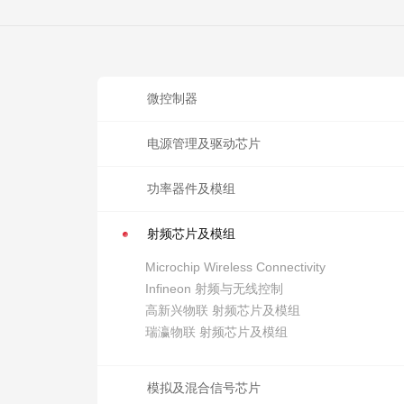
微控制器
电源管理及驱动芯片
功率器件及模组
射频芯片及模组
Microchip Wireless Connectivity
Infineon 射频与无线控制
高新兴物联 射频芯片及模组
瑞瀛物联 射频芯片及模组
模拟及混合信号芯片