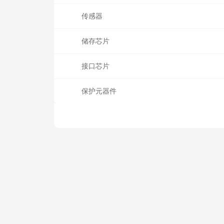
传感器
储存芯片
接口芯片
保护元器件