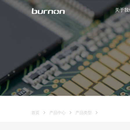
关于我
首页
产品中心
产品类型
射频芯片及模组