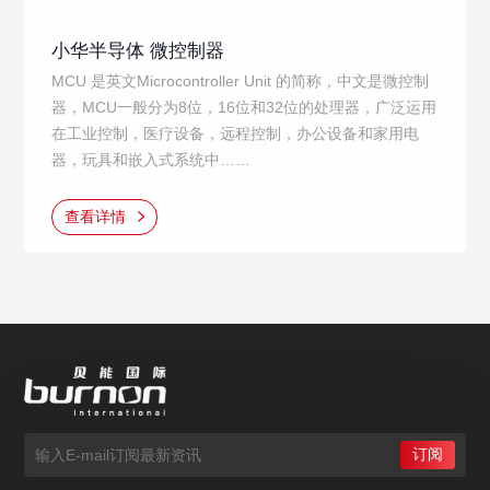
小华半导体 微控制器
MCU 是英文Microcontroller Unit 的简称，中文是微控制
器，MCU一般分为8位，16位和32位的处理器，广泛运用
在工业控制，医疗设备，远程控制，办公设备和家用电
器，玩具和嵌入式系统中……
查看详情