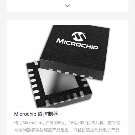
Microchip 微控制器
借助Microchip可扩展的8位、16位和32位单片机、数字信
号控制器和微处理器产品组合，可轻松满足现代电子产品