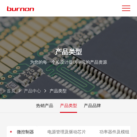
产品类型
为您的每一个IC设计提供丰富的产品资源
首页
产品中心
产品类型
热销产品
产品类型
产品品牌
微控制器
电源管理及驱动芯片
功率器件及模组