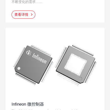
不断变化的需求……
查看详情
Infineon 微控制器