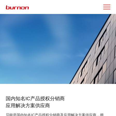
国内知名IC产品授权分销商
应用解决方案供应商
贝能是国内知名IC产品授权分销商及应用解决方案供应商，拥