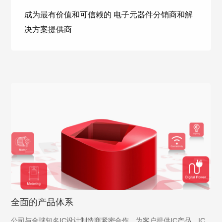
成为最有价值和可信赖的 电子元器件分销商和解
决方案提供商
全面的产品体系
公司与全球知名IC设计制造商紧密合作，为客户提供IC产品、IC