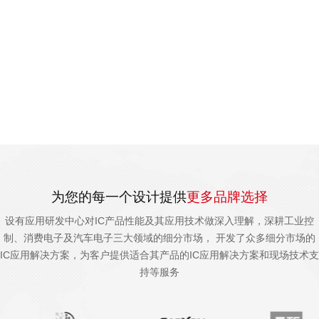
为您的每一个设计提供
更多品牌选择
设有应用研发中心对IC产品性能及其应用技术做深入理解，深耕工业控
制、消费电子及汽车电子三大领域的细分市场， 开发了众多细分市场的
IC应用解决方案，为客户提供适合其产品的IC应用解决方案和现场技术支
持等服务