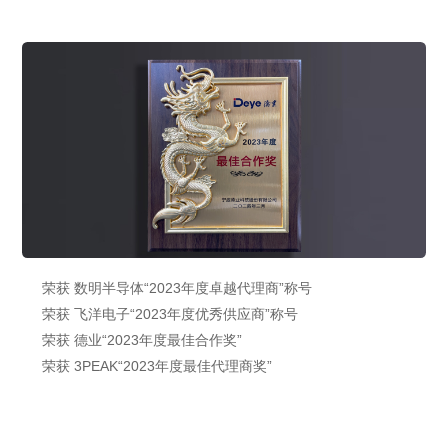
荣获 数明半导体“2023年度卓越代理商”称号
荣获 飞洋电子“2023年度优秀供应商”称号
荣获 德业“2023年度最佳合作奖”
荣获 3PEAK“2023年度最佳代理商奖”