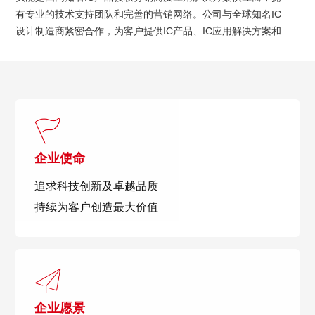
有专业的技术支持团队和完善的营销网络。公司与全球知名IC
设计制造商紧密合作，为客户提供IC产品、IC应用解决方案和
现场技术支持等多层面服务。
企业使命
追求科技创新及卓越品质
持续为客户创造最大价值
企业愿景