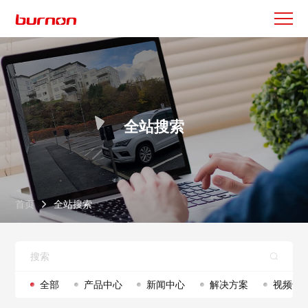
全站搜索
首页
全站搜索
全部
产品中心
新闻中心
解决方案
视频专