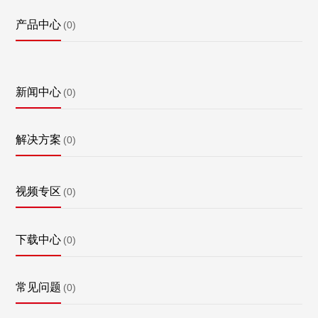
产品中心
(0)
新闻中心
(0)
解决方案
(0)
视频专区
(0)
下载中心
(0)
常见问题
(0)