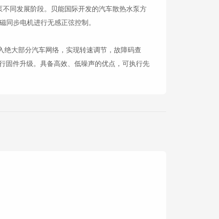
泵不同发展阶段。贝能国际开发的汽车散热水泵方
现对永磁同步电机进行无感正弦控制。
缝接入绝大部分汽车网络，实现转速调节，故障码查
接口进行固件升级。具备高效、低噪声的优点，可执行先