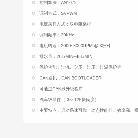
控制算法：AN1078
调制方式：SVPWM
电流采样方式：双电阻采样
调制频率：20KHz
电机转速：2000~8000RPM @ 3极对
排水量：20L/MIN~45L/MIN
保护功能：过流、欠压、过压、过温保护等
CAN通讯，CAN BOOTLOADER
可通过CAN线升级程序
汽车级器件（-35~125摄氏度）
主要特点：启动迅速可靠，动态性能佳，效率高、