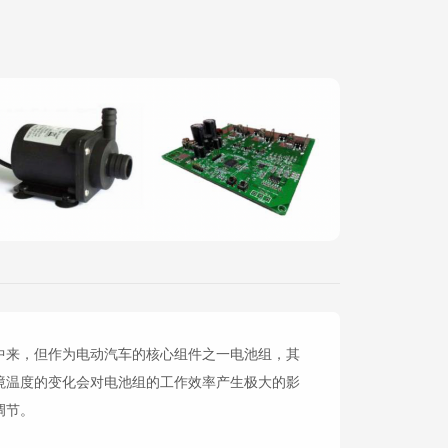
中来，但作为电动汽车的核心组件之一电池组，其
境温度的变化会对电池组的工作效率产生极大的影
调节。