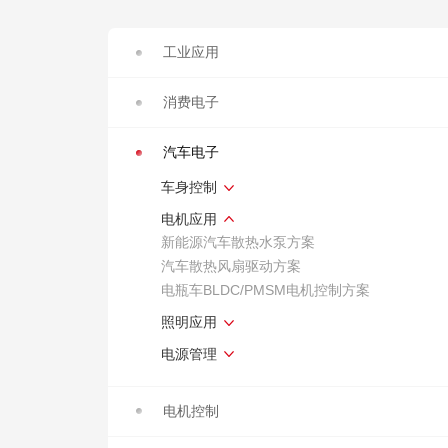
工业应用
消费电子
汽车电子
车身控制
电机应用
新能源汽车散热水泵方案
汽车散热风扇驱动方案
电瓶车BLDC/PMSM电机控制方案
照明应用
电源管理
电机控制