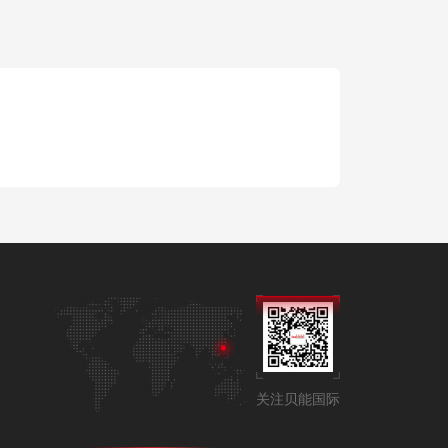
关注贝能国际