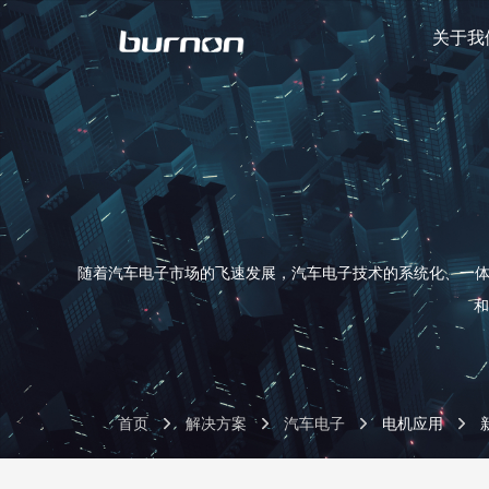
关于我
随着汽车电子市场的飞速发展，汽车电子技术的系统化、一体
和
首页
解决方案
汽车电子
电机应用