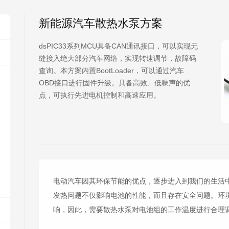
新能源汽车散热水泵方案
dsPIC33系列MCU具备CAN通讯接口，可以实现无
缝接入绝大部分汽车网络，实现转速调节，故障码
查询。本方案内置BootLoader，可以通过汽车
OBD接口进行固件升级。具备高效、低噪声的优
点，可执行先进电机控制和高速应用。
电动汽车因其环保节能的优点，逐步进入到我们的生活
发热问题不仅影响电池的性能，而且存在安全问题。环
响，因此，需要散热水泵对电池组的工作温度进行合理