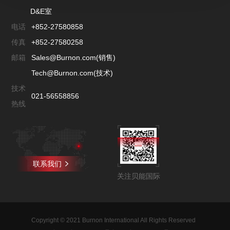
D&E室
电话
+852-27580858
传真
+852-27580258
邮箱
Sales@Burnon.com(销售)
Tech@Burnon.com(技术)
技术
021-56558856
热线
联系我们
关注贝能国际
Copyright © 2021 Burnon International All Rights Reserved