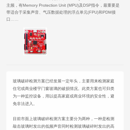
主频，有Memory Protection Unit (MPU)及DSP指令，最重要是
带适合于采集声音、气压数据处理的浮点单元(FPU)和PDM接
口……
玻璃破碎检测方案已经发展一定年头，主要用来检测家庭
住宅或商业楼宇门窗玻璃的破损情况。此类方案也可归类
为一种监控设备，用以提高家庭或商业环境的安全性，避
免非法进入。
目前市面上玻璃破碎检测方案主要分为两种，一种是检测
敲击玻璃时发出的低频声音同时检测玻璃破碎时发出的高