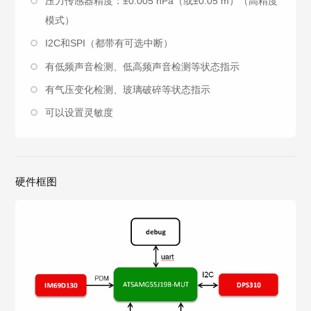
压力传感器精度：±0.005 hPa（或±0.05 m）（高精度
模式）
I2C和SPI（都带有可选中断）
有低频声音检测、低高频声音检测等状态指示
有气压变化检测、玻璃破碎等状态指示
可以设置灵敏度
硬件框图