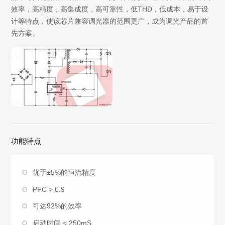
效率，高精度，高集成度，高可靠性，低THD，低成本，易于设
计等特点，使该芯片兼容调光器的范围更广，成为调光产品的首
先方案。
功能特点
优于±5%的恒流精度
PFC > 0.9
可达92%的效率
启动时间 < 250mS