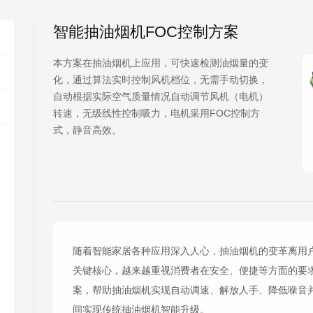
智能抽油烟机FOC控制方案
本方案在抽油烟机上应用，可快速检测油烟量的变
化，通过算法实时控制风机档位，无需手动切换，
自动根据实际空气质量情况自动调节风机（电机）
转速，无级线性控制吸力，电机采用FOC控制方
式，静音高效。
随着智能家居各种应用深入人心，抽油烟机的变革离用户
关键核心，越来越重视消费者在安全、便捷等方面的要求
案，帮助抽油烟机实现自动调速、解放人手、降低噪音
间实现传统抽油烟机智能升级。