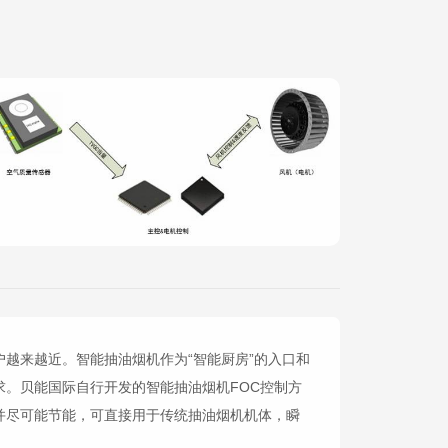
越来越近。智能抽油烟机作为“智能厨房”的入口和
。贝能国际自行开发的智能抽油烟机FOC控制方
并尽可能节能，可直接用于传统抽油烟机机体，瞬