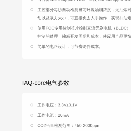
主控部分每秒自动检测当前环境油烟浓度，无油烟
动以及吸力大小，可直接免去人手操作，实现抽油
使用FOC专用控制芯片控制直流无刷电机（BLDC
控制的处理，缩减开发周期和成本，使应用产品更
简单的电路设计，可节省硬件成本。
IAQ-core电气参数
工作电压：3.3V±0.1V
工作电流：20mA
CO2当量检测范围：450-2000ppm