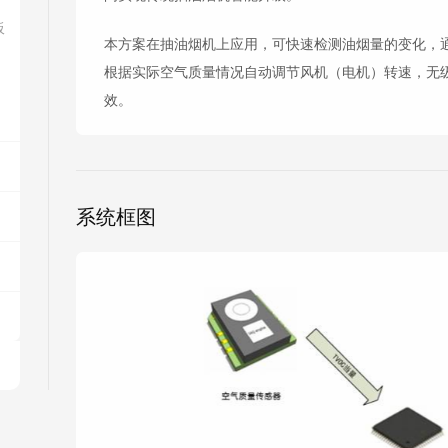
板
本方案在抽油烟机上应用，可快速检测油烟量的变化，
根据实际空气质量情况自动调节风机（电机）转速，无级
效。
系统框图