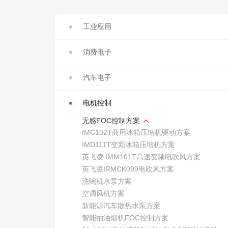
工业应用
消费电子
汽车电子
电机控制
无感FOC控制方案
IMC102T商用冰箱压缩机驱动方案
IMD111T变频冰箱压缩机方案
英飞凌 IMM101T高速变频电吹风方案
英飞凌IRMCK099电吹风方案
洗碗机水泵方案
空调风机方案
新能源汽车散热水泵方案
智能抽油烟机FOC控制方案