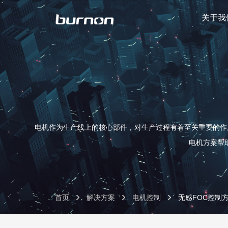
关于我
电机作为生产线上的核心部件，对生产过程有着至关重要的作用
电机方案帮
首页
解决方案
电机控制
无感FOC控制