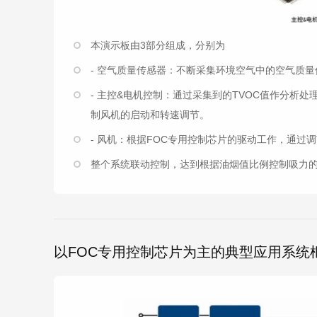
本演示板由3部分组成，分别为
- 空气质量传感器：不断采集环境空气中的空气质量
- 主控&电机控制：通过采集到的TVOC值作分析
制风机的启动和转速调节。
- 风机：根据FOC专用控制芯片的驱动工作，通过
整个系统联动控制，达到根据油烟值比例控制吸力
以FOC专用控制芯片为主的典型应用系统