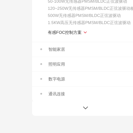
50-100W无传感器PMSM/BLDC正弦波驱动
120~250W无传感器PMSM/BLDC正弦波驱动
500W无传感器PMSM/BLDC正弦波驱动
1.5KW高压无传感器PMSM/BLDC正弦波驱动
有感FOC控制方案
智能家居
照明应用
数字电源
通讯连接