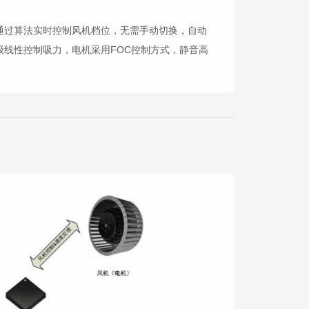
通过算法实时控制风机档位，无需手动切换，自动
线性控制吸力，电机采用FOC控制方式，静音高