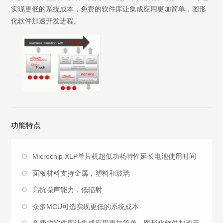
实现更低的系统成本，免费的软件库让集成应用更加简单，图形
化软件加速开发进程。
功能特点
Microchip XLP单片机超低功耗特性延长电池使用时间
面板材料支持金属，塑料和玻璃
高抗噪声能力，低辐射
众多MCU可选实现更低的系统成本